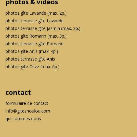
photos & vidéos
photos gîte Lavande (max. 2p.)
photos terrasse gîte Lavande
photos terrasse gîte Jasmin (max. 3p.)
photos gîte Romarin (max. 3p.)
photos terrasse gîte Romarin
photos gîte Anis (max. 4p.)
photos terrasse gîte Anis
photos gîte Olive (max. 6p.)
contact
formulaire de contact
info@gitesnoulou.com
qui sommes nous