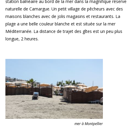
station balnéaire au bord de la mer dans la magnifique réserve
naturelle de Camargue. Un petit village de pêcheurs avec des
maisons blanches avec de jolis magasins et restaurants. La
plage a une belle couleur blanche et est située sur la mer
Méditerranée. La distance de trajet des gîtes est un peu plus
longue, 2 heures.
mer à Montpellier