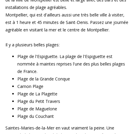
installations de plage agréables.
Montpellier, qui est d'ailleurs aussi une très belle ville à visiter,
est à 1 heure et 45 minutes de Saint-Denis. Passez une journée
agréable en visitant la mer et le centre de Montpellier.
Il y a plusieurs belles plages:
Plage de l'Espiguette. La plage de l'Espiguette est
nommée à maintes reprises l'une des plus belles plages
de France.
Plage de la Grande Conque
Carnon Plage
Plage de La Plagette
Plage du Petit Travers
Plage de Maguelone
Plage du Couchant
Saintes-Maries-de-la-Mer en vaut vraiment la peine. Une