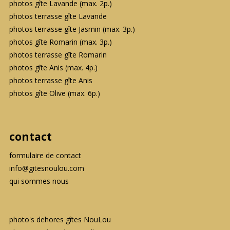
photos gîte Lavande (max. 2p.)
photos terrasse gîte Lavande
photos terrasse gîte Jasmin (max. 3p.)
photos gîte Romarin (max. 3p.)
photos terrasse gîte Romarin
photos gîte Anis (max. 4p.)
photos terrasse gîte Anis
photos gîte Olive (max. 6p.)
contact
formulaire de contact
info@gitesnoulou.com
qui sommes nous
photo's dehores gîtes NouLou