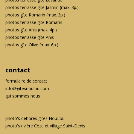
photos terrasse gîte Jasmin (max. 3p.)
photos gîte Romarin (max. 3p.)
photos terrasse gîte Romarin
photos gîte Anis (max. 4p.)
photos terrasse gîte Anis
photos gîte Olive (max. 6p.)
contact
formulaire de contact
info@gitesnoulou.com
qui sommes nous
photo's dehores gîtes NouLou
photo's rivière Cèze et village Saint-Denis