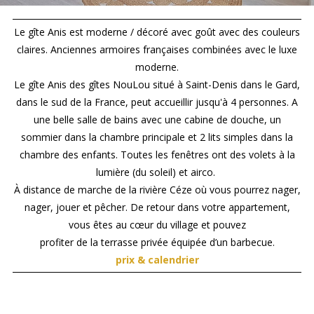
Le gîte Anis est moderne / décoré avec goût avec des couleurs
claires. Anciennes armoires françaises combinées avec le luxe
moderne.
Le gîte Anis des gîtes NouLou situé à Saint-Denis dans le Gard,
dans le sud de la France, peut accueillir jusqu'à 4 personnes. A
une belle salle de bains avec une cabine de douche, un
sommier dans la chambre principale et 2 lits simples dans la
chambre des enfants. Toutes les fenêtres ont des volets à la
lumière (du soleil) et airco.
À distance de marche de la rivière Céze où vous pourrez nager,
nager, jouer et pêcher. De retour dans votre appartement,
vous êtes au cœur du village et pouvez
profiter de la terrasse privée équipée d’un barbecue.
prix & calendrier