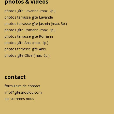
photos & vidéos
photos gîte Lavande (max. 2p.)
photos terrasse gîte Lavande
photos terrasse gîte Jasmin (max. 3p.)
photos gîte Romarin (max. 3p.)
photos terrasse gîte Romarin
photos gîte Anis (max. 4p.)
photos terrasse gîte Anis
photos gîte Olive (max. 6p.)
contact
formulaire de contact
info@gitesnoulou.com
qui sommes nous