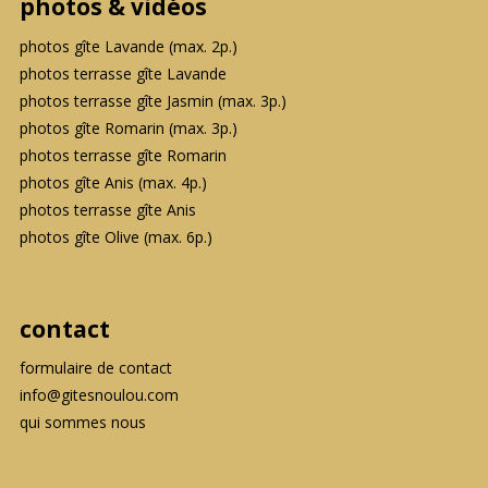
photos & vidéos
photos gîte Lavande (max. 2p.)
photos terrasse gîte Lavande
photos terrasse gîte Jasmin (max. 3p.)
photos gîte Romarin (max. 3p.)
photos terrasse gîte Romarin
photos gîte Anis (max. 4p.)
photos terrasse gîte Anis
photos gîte Olive (max. 6p.)
contact
formulaire de contact
info@gitesnoulou.com
qui sommes nous