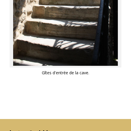
Gîtes d'entrée de la cave.