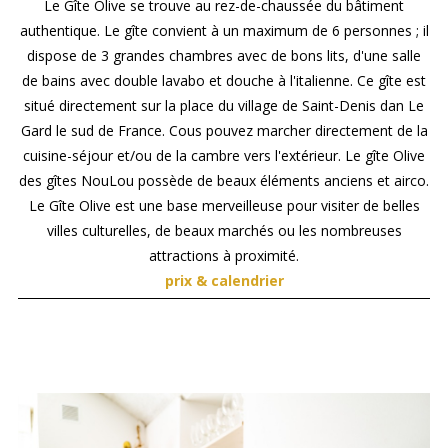
Le Gîte Olive se trouve au rez-de-chaussée du bâtiment
authentique. Le gîte convient à un maximum de 6 personnes ; il
dispose de 3 grandes chambres avec de bons lits, d'une salle
de bains avec double lavabo et douche à l'italienne. Ce gîte est
situé directement sur la place du village de Saint-Denis dan Le
Gard le sud de France. Cous pouvez marcher directement de la
cuisine-séjour et/ou de la cambre vers l'extérieur. Le gîte Olive
des gîtes NouLou possède de beaux éléments anciens et airco.
Le Gîte Olive est une base merveilleuse pour visiter de belles
villes culturelles, de beaux marchés ou les nombreuses
attractions à proximité.
prix & calendrier