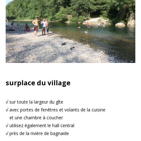
surplace du village
√ sur toute la largeur du gîte
√ avec portes de fenêtres et volants de la cuisine
et une chambre à coucher
√ utilisez également le hall central
√ près de la rivière de bagnaide