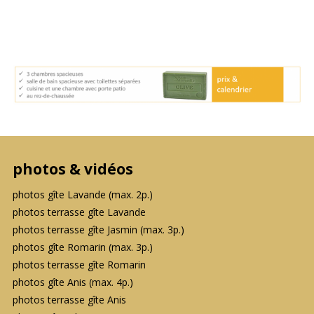
photos & vidéos
photos gîte Lavande (max. 2p.)
photos terrasse gîte Lavande
photos terrasse gîte Jasmin (max. 3p.)
photos gîte Romarin (max. 3p.)
photos terrasse gîte Romarin
photos gîte Anis (max. 4p.)
photos terrasse gîte Anis