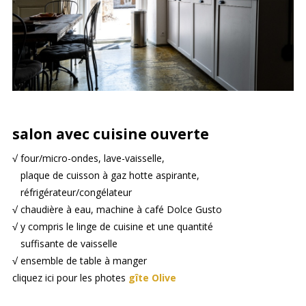
salon avec cuisine ouverte
√ four/micro-ondes, lave-vaisselle,
plaque de cuisson à gaz hotte aspirante,
réfrigérateur/congélateur
√ chaudière à eau, machine à café Dolce Gusto
√ y compris le linge de cuisine et une quantité
suffisante de vaisselle
√ ensemble de table à manger
cliquez ici pour les photes
gîte Olive