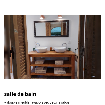
salle de bain
√ double meuble-lavabo avec deux lavabos