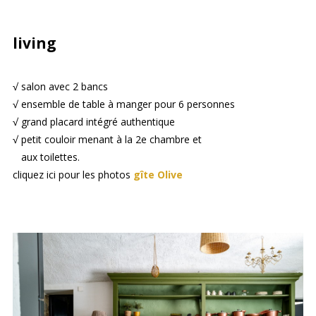
living
√ salon avec 2 bancs
√ ensemble de table à manger pour 6 personnes
√ grand placard intégré authentique
√ petit couloir menant à la 2e chambre et
aux toilettes.
cliquez ici pour les photos
gîte Olive