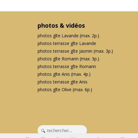
photos & vidéos
photos gîte Lavande (max. 2p.)
photos terrasse gîte Lavande
photos terrasse gîte Jasmin (max. 3p.)
photos gîte Romarin (max. 3p.)
photos terrasse gîte Romarin
photos gîte Anis (max. 4p.)
photos terrasse gîte Anis
photos gîte Olive (max. 6p.)