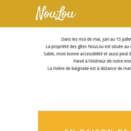
Dans les moi de mai, juin au 15 juill
La propriété des gîtes NouLou est située au co
Sable, mois bonne accessibilité et aussi peut ê
Pareil à l'intérieur de notre i
La rivière de baignade est à distance de ma